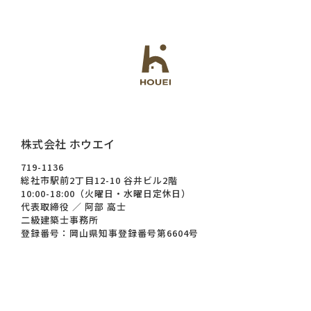
株式会社 ホウエイ
719-1136
総社市駅前2丁目12-10 谷井ビル2階
10:00-18:00（火曜日・水曜日定休日）
代表取締役 ／ 阿部 高士
二級建築士事務所
登録番号：岡山県知事登録番号第6604号