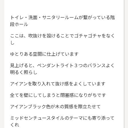
トイレ・洗面・サニタリールームが繋がっている階
段ホール
ここは、吹抜けを設けることでゴチャゴチャをなく
し
ゆとりある空間に仕上げています
見上げると、ペンダントライト３つのバランスよく
明るく照らし
アイアンを取り入れて抜け感をよくしています
全てを壁にしてしまうと閉塞感になりがちです
アイアンブラック色が木の質感を際立たせて
ミッドセンチュースタイルのテーマにも寄り添って
くれ