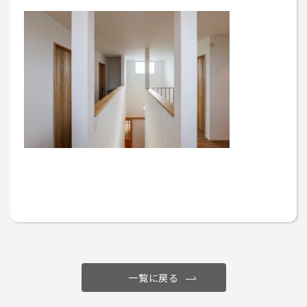
一覧に戻る