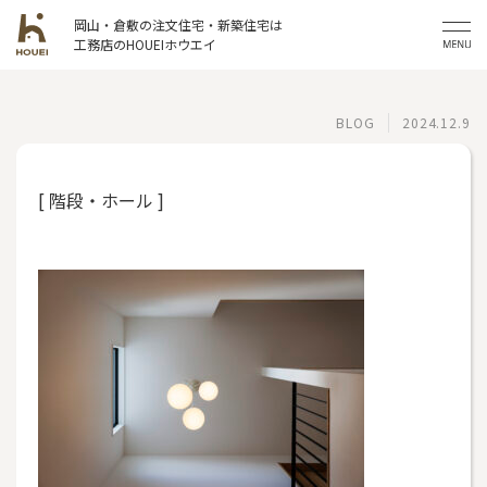
岡山・倉敷の注文住宅・新築住宅は
工務店のHOUEIホウエイ
BLOG
2024.12.9
[ 階段・ホール ]