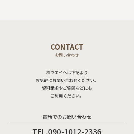
CONTACT
お問い合わせ
ホウエイへは下記より
お気軽にお問い合わせください。
資料請求やご質問などにも
ご利用ください。
電話でのお問い合わせ
TEL.
090-1012-2336