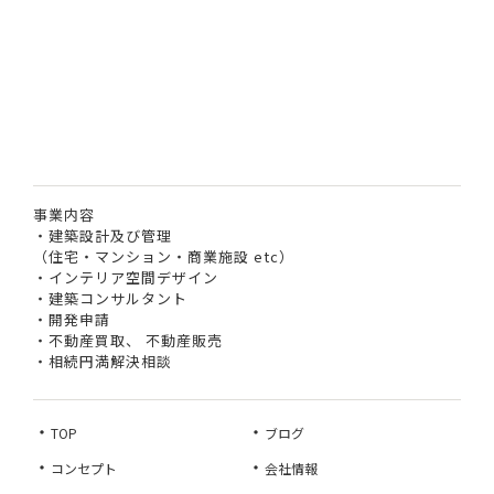
事業内容
・建築設計及び管理
（住宅・マンション・商業施設 etc）
・インテリア空間デザイン
・建築コンサルタント
・開発申請
・不動産買取、 不動産販売
・相続円満解決相談
TOP
ブログ
コンセプト
会社情報