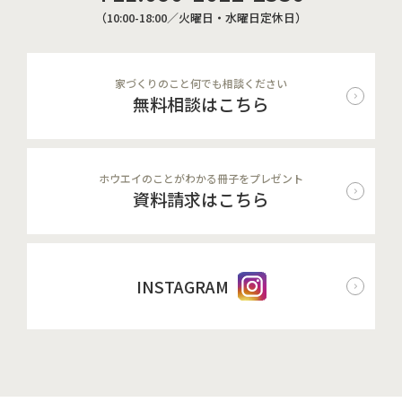
（10:00-18:00／火曜日・水曜日定休日）
家づくりのこと何でも相談ください
無料相談はこちら
ホウエイのことがわかる冊子をプレゼント
資料請求はこちら
INSTAGRAM