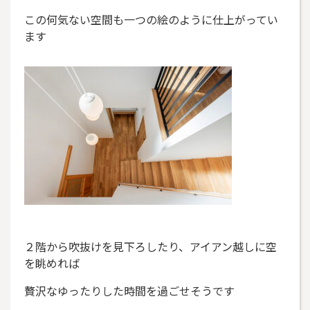
この何気ない空間も一つの絵のように仕上がってい
ます
２階から吹抜けを見下ろしたり、アイアン越しに空
を眺めれば
贅沢なゆったりした時間を過ごせそうです