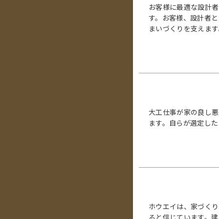
お客様に最適な設計者
す。お客様、設計者と
まいづくりを支えます
大工仕事が家の良し悪
ます。自らが選定した
ホウエイは、家づくり
ると信じています。建