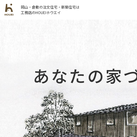
岡山・倉敷の注文住宅・新築住宅は
工務店のHOUEIホウエイ
あなたの家