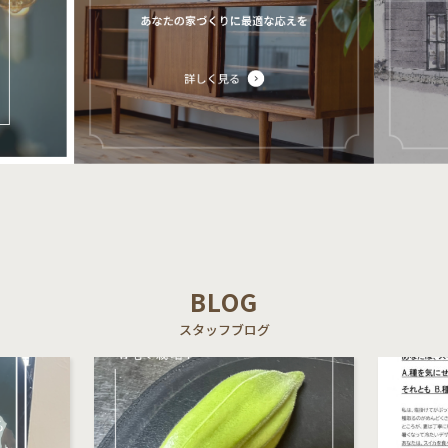
BLOG
スタッフブログ