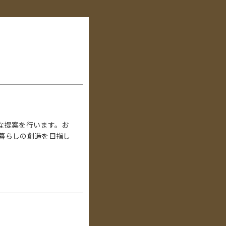
な提案を行います。お
暮らしの創造を目指し