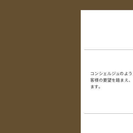
コンシェルジュのよう
客様の要望を踏まえ、
ます。