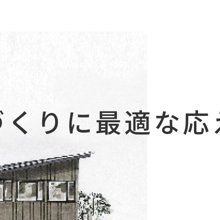
づくりに最適な応