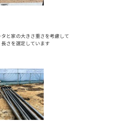
ータと家の大きさ重さを考慮して
・長さを選定しています