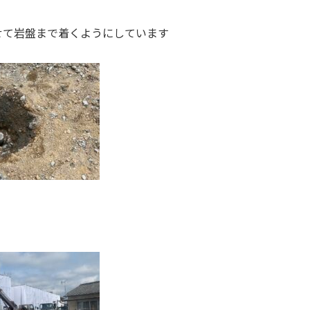
せて岩盤まで着くようにしています