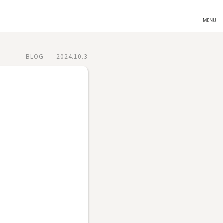
BLOG
2024.10.3