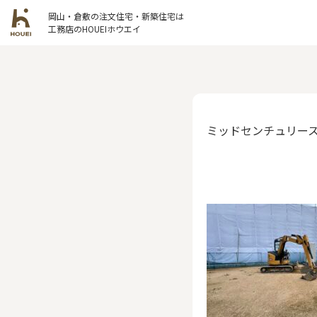
岡山・倉敷の注文住宅・新築住宅は
工務店のHOUEIホウエイ
ミッドセンチュリース