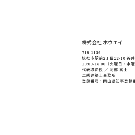
株式会社 ホウエイ
719-1136
総社市駅前2丁目12-10 谷
10:00-18:00（火曜日・
代表取締役 ／ 阿部 高士
二級建築士事務所
登録番号：岡山県知事登録番