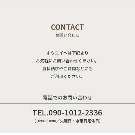
CONTACT
お問い合わせ
ホウエイへは下記より
お気軽にお問い合わせください。
資料請求やご質問などにも
ご利用ください。
電話でのお問い合わせ
TEL.
090-1012-2336
（10:00-18:00／火曜日・水曜日定休日）