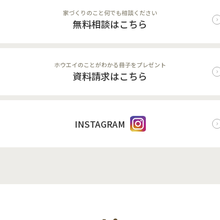
家づくりのこと何でも相談ください
無料相談はこちら
ホウエイのことがわかる冊子をプレゼント
資料請求はこちら
INSTAGRAM