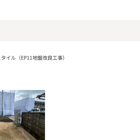
タイル（EP11地盤改良工事）