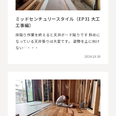
ミッドセンチュリースタイル（EP31 大工
工事編）
床貼り作業を終えると天井ボード貼りです 斜めに
なっている天井張りは大変です。 姿勢を上に向け
ない…・・・
2024.10.30