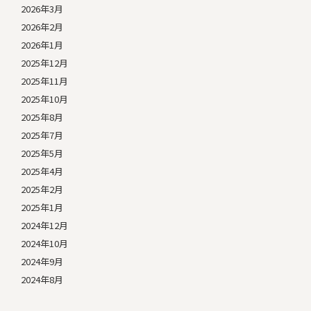
2026年3月
2026年2月
2026年1月
2025年12月
2025年11月
2025年10月
2025年8月
2025年7月
2025年5月
2025年4月
2025年2月
2025年1月
2024年12月
2024年10月
2024年9月
2024年8月