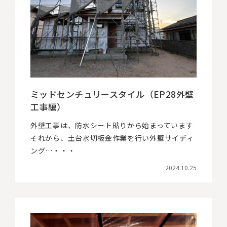
ミッドセンチュリースタイル（EP28外壁
工事編）
外壁工事は、防水シート貼りから始まっています
それから、土台水切板金作業を行い外壁サイディ
ング…・・・
2024.10.25