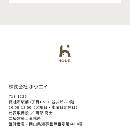
株式会社 ホウエイ
719-1136
総社市駅前2丁目12-10 谷井ビル2階
10:00-18:00（火曜日・水曜日定休日）
代表取締役 ／ 阿部 高士
二級建築士事務所
登録番号：岡山県知事登録番号第6604号