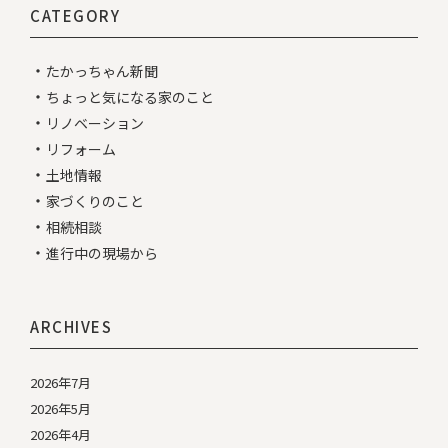
CATEGORY
たかっちゃん新聞
ちょっと気になる家のこと
リノベーション
リフォーム
土地情報
家づくりのこと
相続相談
進行中の現場から
ARCHIVES
2026年7月
2026年5月
2026年4月