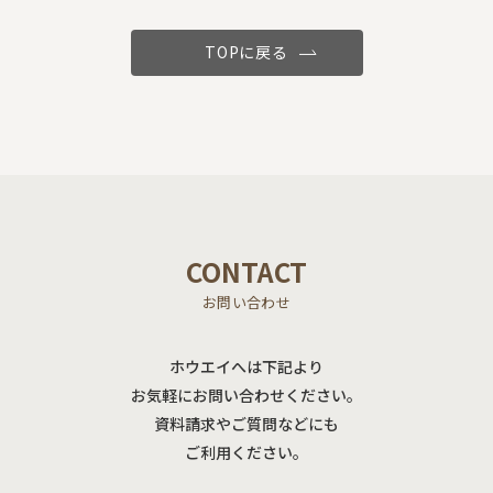
TOPに戻る
CONTACT
お問い合わせ
ホウエイへは下記より
お気軽にお問い合わせください。
資料請求やご質問などにも
ご利用ください。