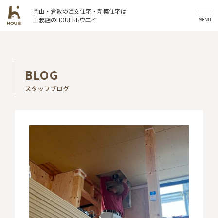
岡山・倉敷の注文住宅・新築住宅は
工務店のHOUEIホウエイ
BLOG
スタッフブログ