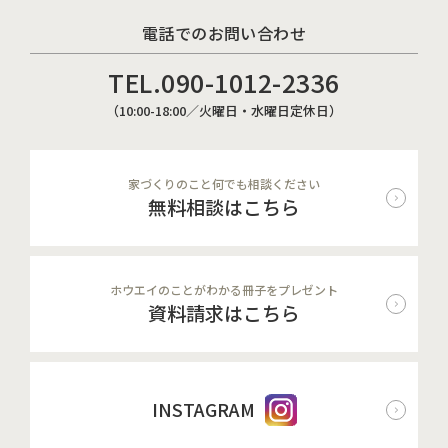
電話でのお問い合わせ
TEL.
090-1012-2336
（10:00-18:00／火曜日・水曜日定休日）
家づくりのこと何でも相談ください
無料相談はこちら
ホウエイのことがわかる冊子をプレゼント
資料請求はこちら
INSTAGRAM