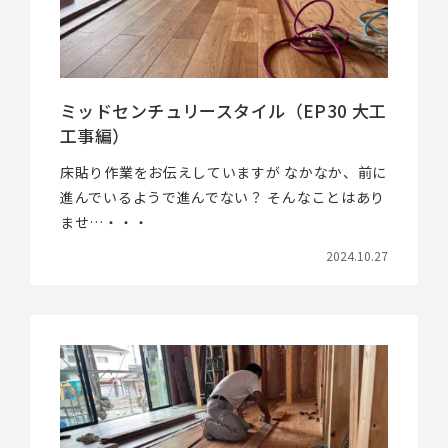
ミッドセンチュリースタイル（EP30 大工
工事編）
床貼り作業をお伝えしていますが なかなか、前に
進んでいるようで進んでない？ そんなことはあり
ませ…・・・
2024.10.27