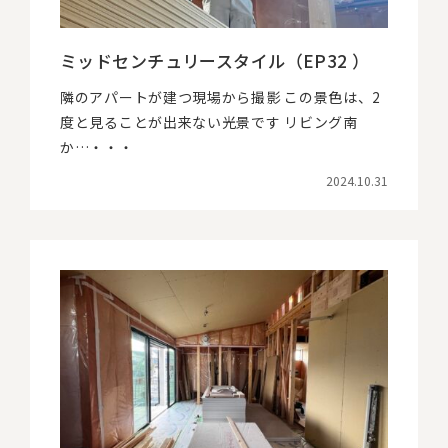
ミッドセンチュリースタイル（EP32 ）
隣のアパートが建つ現場から撮影 この景色は、2
度と見ることが出来ない光景です リビング南
か…・・・
2024.10.31