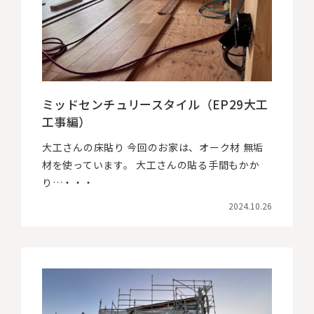
ミッドセンチュリースタイル（EP29大工
工事編）
大工さんの床貼り 今回のお家は、オーク材 無垢
材を使っています。 大工さんの貼る手間もかか
り…・・・
2024.10.26